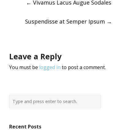
←
Vivamus Lacus Augue Sodales
navigation
Suspendisse at Semper Ipsum
→
Leave a Reply
You must be
logged in
to post a comment.
Recent Posts