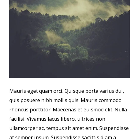
Mauris eget quam orci. Quisque porta varius dui,
quis posuere nibh mollis quis. Mauris commodo
rhoncus porttitor. Maecenas et euismod elit. Nulla
facilisi. Vivamus lacus libero, ultrices non
ullamcorper ac, tempus sit amet enim. Suspendisse
at semper ipsum. Suspendisse sagittis diam a