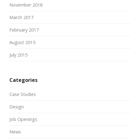
November 2018
March 2017
February 2017
August 2015
July 2015
Categories
Case Studies
Design
Job Openings
News