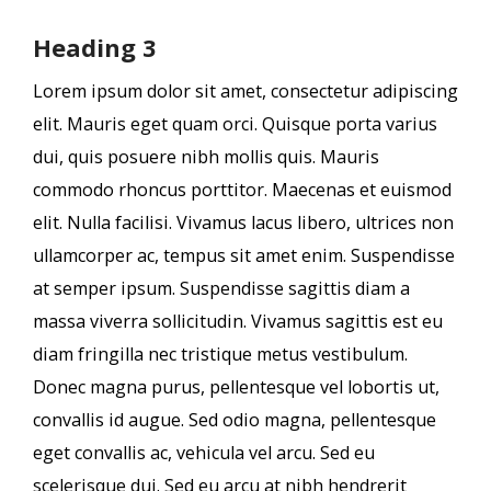
Heading 3
Lorem ipsum dolor sit amet, consectetur adipiscing
elit. Mauris eget quam orci. Quisque porta varius
dui, quis posuere nibh mollis quis. Mauris
commodo rhoncus porttitor. Maecenas et euismod
elit. Nulla facilisi. Vivamus lacus libero, ultrices non
ullamcorper ac, tempus sit amet enim. Suspendisse
at semper ipsum. Suspendisse sagittis diam a
massa viverra sollicitudin. Vivamus sagittis est eu
diam fringilla nec tristique metus vestibulum.
Donec magna purus, pellentesque vel lobortis ut,
convallis id augue. Sed odio magna, pellentesque
eget convallis ac, vehicula vel arcu. Sed eu
scelerisque dui. Sed eu arcu at nibh hendrerit