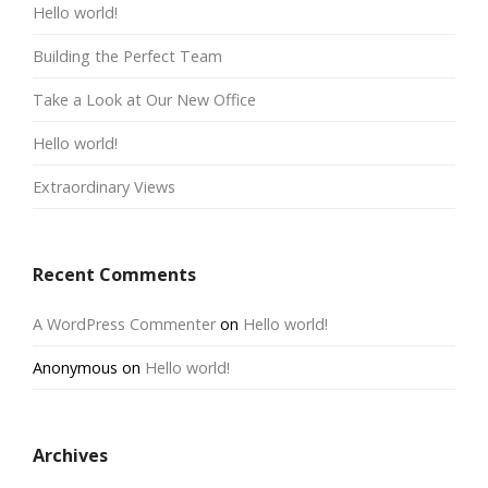
Hello world!
Building the Perfect Team
Take a Look at Our New Office
Hello world!
Extraordinary Views
Recent Comments
A WordPress Commenter
on
Hello world!
Anonymous
on
Hello world!
Archives