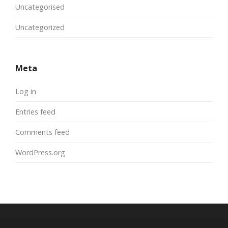
Uncategorised
Uncategorized
Meta
Log in
Entries feed
Comments feed
WordPress.org