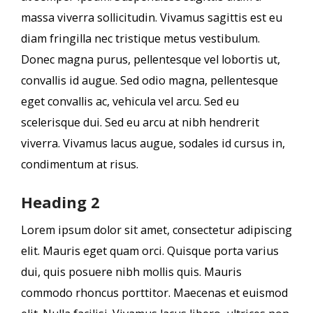
massa viverra sollicitudin. Vivamus sagittis est eu
diam fringilla nec tristique metus vestibulum.
Donec magna purus, pellentesque vel lobortis ut,
convallis id augue. Sed odio magna, pellentesque
eget convallis ac, vehicula vel arcu. Sed eu
scelerisque dui. Sed eu arcu at nibh hendrerit
viverra. Vivamus lacus augue, sodales id cursus in,
condimentum at risus.
Heading 2
Lorem ipsum dolor sit amet, consectetur adipiscing
elit. Mauris eget quam orci. Quisque porta varius
dui, quis posuere nibh mollis quis. Mauris
commodo rhoncus porttitor. Maecenas et euismod