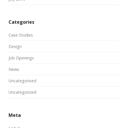
Categories
Case Studies
Design
Job Openings
News
Uncategorised
Uncategorized
Meta