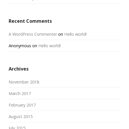
Recent Comments
A WordPress Commenter
on
Hello world!
Anonymous
on
Hello world!
Archives
November 2018
March 2017
February 2017
August 2015
July 2015