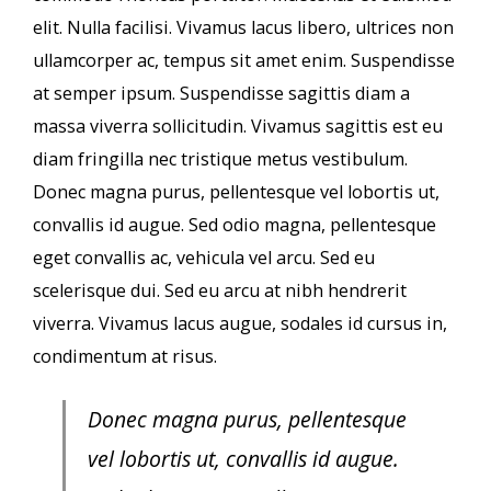
elit. Nulla facilisi. Vivamus lacus libero, ultrices non
ullamcorper ac, tempus sit amet enim. Suspendisse
at semper ipsum. Suspendisse sagittis diam a
massa viverra sollicitudin. Vivamus sagittis est eu
diam fringilla nec tristique metus vestibulum.
Donec magna purus, pellentesque vel lobortis ut,
convallis id augue. Sed odio magna, pellentesque
eget convallis ac, vehicula vel arcu. Sed eu
scelerisque dui. Sed eu arcu at nibh hendrerit
viverra. Vivamus lacus augue, sodales id cursus in,
condimentum at risus.
Donec magna purus, pellentesque
vel lobortis ut, convallis id augue.