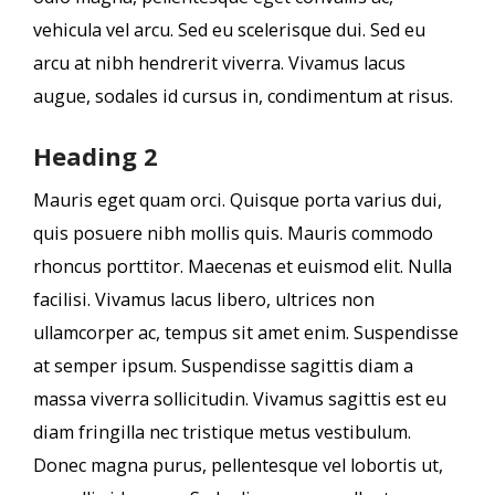
vehicula vel arcu. Sed eu scelerisque dui. Sed eu
arcu at nibh hendrerit viverra. Vivamus lacus
augue, sodales id cursus in, condimentum at risus.
Heading 2
Mauris eget quam orci. Quisque porta varius dui,
quis posuere nibh mollis quis. Mauris commodo
rhoncus porttitor. Maecenas et euismod elit. Nulla
facilisi. Vivamus lacus libero, ultrices non
ullamcorper ac, tempus sit amet enim. Suspendisse
at semper ipsum. Suspendisse sagittis diam a
massa viverra sollicitudin. Vivamus sagittis est eu
diam fringilla nec tristique metus vestibulum.
Donec magna purus, pellentesque vel lobortis ut,