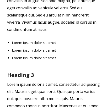
convallis id augue. Sed odio magna, pellentesque
eget convallis ac, vehicula vel arcu. Sed eu
scelerisque dui. Sed eu arcu at nibh hendrerit
viverra. Vivamus lacus augue, sodales id cursus in,
condimentum at risus.
Lorem ipsum dolor sit amet
Lorem ipsum dolor sit amet
Lorem ipsum dolor sit amet
Heading 3
Lorem ipsum dolor sit amet, consectetur adipiscing
elit. Mauris eget quam orci. Quisque porta varius
dui, quis posuere nibh mollis quis. Mauris
commodo rhoncus porttitor. Maecenas et euismod