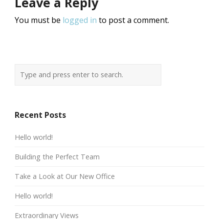
Leave a Reply
You must be
logged in
to post a comment.
Recent Posts
Hello world!
Building the Perfect Team
Take a Look at Our New Office
Hello world!
Extraordinary Views