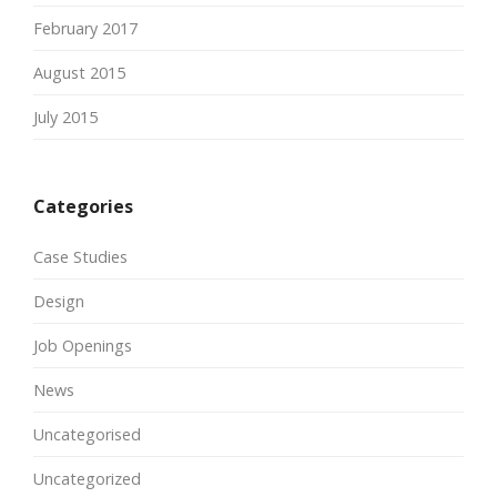
February 2017
August 2015
July 2015
Categories
Case Studies
Design
Job Openings
News
Uncategorised
Uncategorized