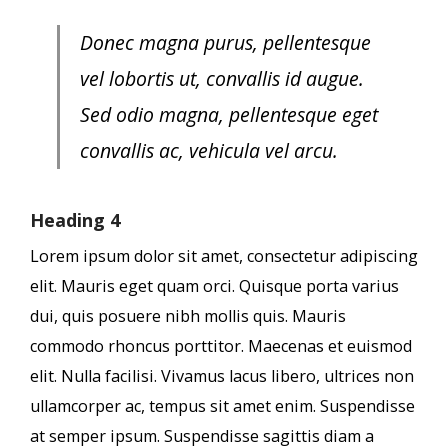
Donec magna purus, pellentesque
vel lobortis ut, convallis id augue.
Sed odio magna, pellentesque eget
convallis ac, vehicula vel arcu.
Heading 4
Lorem ipsum dolor sit amet, consectetur adipiscing
elit. Mauris eget quam orci. Quisque porta varius
dui, quis posuere nibh mollis quis. Mauris
commodo rhoncus porttitor. Maecenas et euismod
elit. Nulla facilisi. Vivamus lacus libero, ultrices non
ullamcorper ac, tempus sit amet enim. Suspendisse
at semper ipsum. Suspendisse sagittis diam a