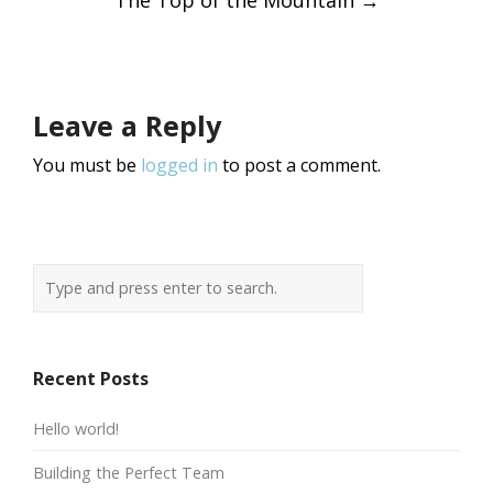
Leave a Reply
You must be
logged in
to post a comment.
Recent Posts
Hello world!
Building the Perfect Team