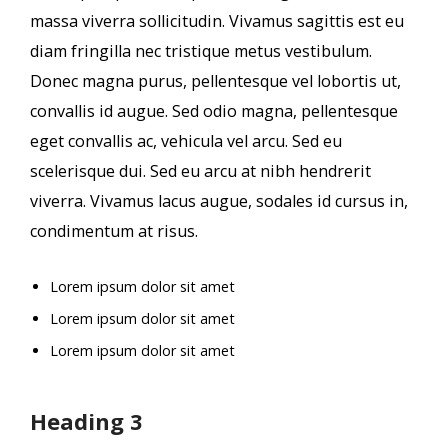
massa viverra sollicitudin. Vivamus sagittis est eu
diam fringilla nec tristique metus vestibulum.
Donec magna purus, pellentesque vel lobortis ut,
convallis id augue. Sed odio magna, pellentesque
eget convallis ac, vehicula vel arcu. Sed eu
scelerisque dui. Sed eu arcu at nibh hendrerit
viverra. Vivamus lacus augue, sodales id cursus in,
condimentum at risus.
Lorem ipsum dolor sit amet
Lorem ipsum dolor sit amet
Lorem ipsum dolor sit amet
Heading 3