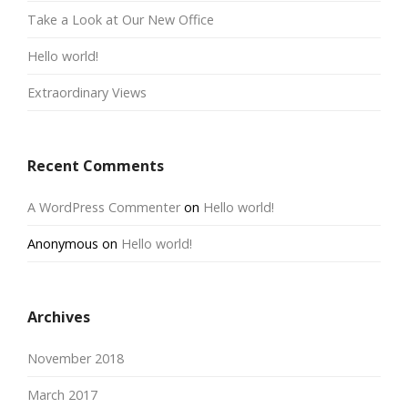
Take a Look at Our New Office
Hello world!
Extraordinary Views
Recent Comments
A WordPress Commenter
on
Hello world!
Anonymous
on
Hello world!
Archives
November 2018
March 2017