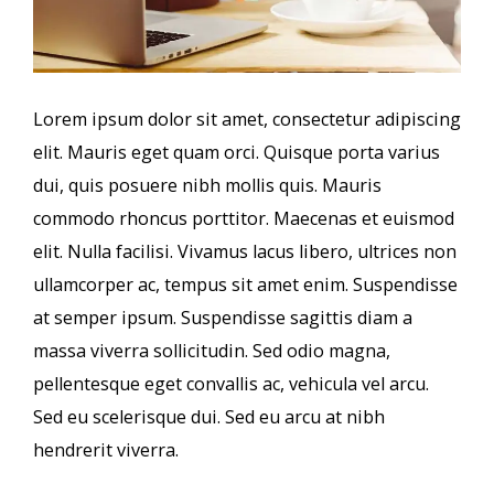
Lorem ipsum dolor sit amet, consectetur adipiscing
elit. Mauris eget quam orci. Quisque porta varius
dui, quis posuere nibh mollis quis. Mauris
commodo rhoncus porttitor. Maecenas et euismod
elit. Nulla facilisi. Vivamus lacus libero, ultrices non
ullamcorper ac, tempus sit amet enim. Suspendisse
at semper ipsum. Suspendisse sagittis diam a
massa viverra sollicitudin. Sed odio magna,
pellentesque eget convallis ac, vehicula vel arcu.
Sed eu scelerisque dui. Sed eu arcu at nibh
hendrerit viverra.